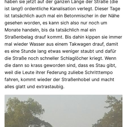
haben sie jetzt auf der ganzen Länge der Straße (die
ist
lang
!) ordentliche Kanalisation verlegt. Dieser Tage
ist tatsächlich auch mal ein Betonmischer in der Nähe
gesehen worden, es kann sich also nur noch um
Monate handeln, bis da tatsächlich mal ein
Straßenbelag drauf kommt. Bis dahin kippen sie immer
mal wieder Wasser aus einem Takwagen drauf, damit
es eine Stunde lang etwas weniger staubt und dafür
die Straße noch schneller Schlaglöcher kriegt. Wenn
die dann so krass geworden sind, dass es Stau gibt,
weil die Leute ihrer Federung zuliebe Schritttempo
fahren, kommt wieder der Straßenhobel und macht
alles glatt und extrastaubig.