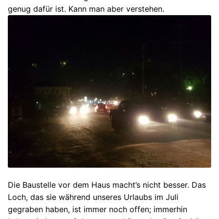
genug dafür ist. Kann man aber verstehen.
Die Baustelle vor dem Haus macht’s nicht besser. Das
Loch, das sie während unseres Urlaubs im Juli
gegraben haben, ist immer noch offen; immerhin