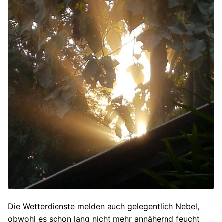
Die Wetterdienste melden auch gelegentlich Nebel,
obwohl es schon lang nicht mehr annähernd feucht